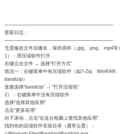
─────────────────────────────────
更新日志：
─────────────────────────────────
无需修改文件后缀名，保持原样（.jpg、.png、.mp4等）
1）：用压缩软件打开
右键点击文件 → 选择“打开方式”
情况一：右键菜单中有压缩软件（如7-Zip、WinRAR、
bandizip）
直接选择“bandizip” → “打开压缩包”
2）：右键菜单中没有压缩软件
选择“选择其他应用”
点击“更多应用”
向下滚动，点击“在这台电脑上查找其他应用”
找到你的压缩软件安装目录（通常位置）：
x:\Program Files\Bandizip\Bandizip.exe