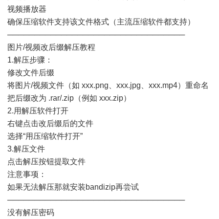
视频播放器
确保压缩软件支持该文件格式（主流压缩软件都支持）
─────────────────────────────────
图片/视频改后缀解压教程
1.解压步骤：
修改文件后缀
将图片/视频文件（如 xxx.png、xxx.jpg、xxx.mp4）重命名
把后缀改为 .rar/.zip（例如 xxx.zip）
2.用解压软件打开
右键点击改后缀后的文件
选择“用压缩软件打开”
3.解压文件
点击解压按钮提取文件
注意事项：
如果无法解压那就安装bandizip再尝试
─────────────────────────────────
没有解压密码