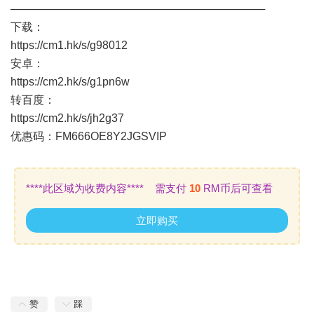
─────────────────────────────────
下载：
https://cm1.hk/s/g98012
安卓：
https://cm2.hk/s/g1pn6w
转百度：
https://cm2.hk/s/jh2g37
优惠码：FM666OE8Y2JGSVIP
****此区域为收费内容**** 需支付
10
RM币后可查看
立即购买
赞
踩