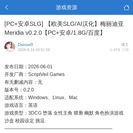
游戏资源
[PC+安卓SLG]
【欧美SLG/AI汉化】梅丽迪亚
Meridia v0.2.0【PC+安卓/1.8G/百度】
Dsnow9
楼主
2026-6-16 00:51:59
474
0
发布日期：2026-06-01
开发厂商：ScriptVeil Games
有无删减内容：无
版本号：0.2.0
适配系统：Windows、Linux、Mac
游戏语言：英语
游戏类型：3DCG 堕落 女性主角 猥亵 幽默 角色扮演游戏
沙盒 校园设定 挑逗
─────────────────────────────────