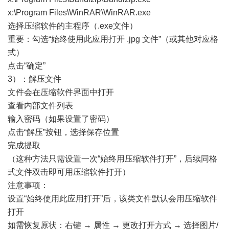
x:\Program Files\WinRAR\WinRAR.exe
选择压缩软件的主程序（.exe文件）
重要：勾选“始终使用此应用打开 .jpg 文件”（或其他对应格
式）
点击“确定”
3）：解压文件
文件会在压缩软件界面中打开
查看内部文件列表
输入密码（如果设置了密码）
点击“解压”按钮，选择保存位置
完成提取
（这种方法只需设置一次“始终用压缩软件打开”，后续同格
式文件双击即可用压缩软件打开）
注意事项：
设置“始终使用此应用打开”后，该类文件默认会用压缩软件
打开
如需恢复原状：右键 → 属性 → 更改打开方式 → 选择图片/