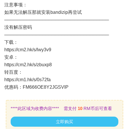
注意事项：
如果无法解压那就安装bandizip再尝试
─────────────────────────────────
没有解压密码
─────────────────────────────────
下载：
https://cm2.hk/s/lwy3v9
安卓：
https://cm2.hk/s/zbuxp8
转百度：
https://cm1.hk/s/0s72fa
优惠码：FM666OE8Y2JGSVIP
****此区域为收费内容**** 需支付
10
RM币后可查看
立即购买