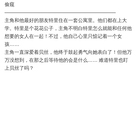
偷窥
─────────────────────────────────
主角和他最好的朋友特里住在一套公寓里。他们都在上大
学。特里是个花花公子，主角不明白特里怎么就能和任何他
想要的女人在一起！不过，他自己心里只惦记着一个女
孩……
主角一直深爱着贝丝，他终于鼓起勇气向她表白了！但他万
万没想到，在那之后等待他的会是什么…… 难道特里也盯
上贝丝了吗？