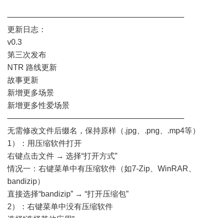
─────────────────────────────────
更新日志：
v0.3
第三次发布
NTR 路线更新
故事更新
新增更多场景
新增更多性爱场景
─────────────────────────────────
无需修改文件后缀名，保持原样（.jpg、.png、.mp4等）
1）：用压缩软件打开
右键点击文件 → 选择“打开方式”
情况一：右键菜单中有压缩软件（如7-Zip、WinRAR、
bandizip）
直接选择“bandizip” → “打开压缩包”
2）：右键菜单中没有压缩软件