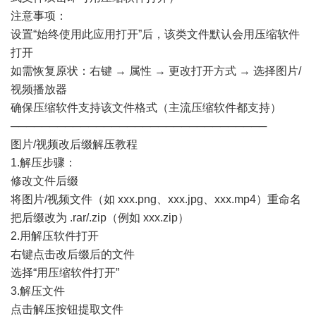
注意事项：
设置“始终使用此应用打开”后，该类文件默认会用压缩软件
打开
如需恢复原状：右键 → 属性 → 更改打开方式 → 选择图片/
视频播放器
确保压缩软件支持该文件格式（主流压缩软件都支持）
─────────────────────────────────
图片/视频改后缀解压教程
1.解压步骤：
修改文件后缀
将图片/视频文件（如 xxx.png、xxx.jpg、xxx.mp4）重命名
把后缀改为 .rar/.zip（例如 xxx.zip）
2.用解压软件打开
右键点击改后缀后的文件
选择“用压缩软件打开”
3.解压文件
点击解压按钮提取文件