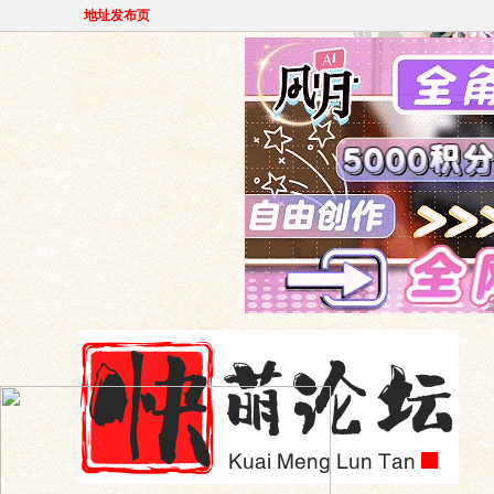
地址发布页