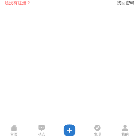
还没有注册？
找回密码
首页
动态
发现
我的